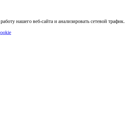
аботу нашего веб-сайта и анализировать сетевой трафик.
ookie