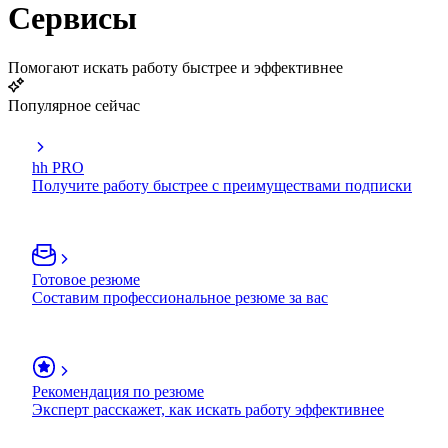
Сервисы
Помогают искать работу быстрее и эффективнее
Популярное сейчас
hh PRO
Получите работу быстрее с преимуществами подписки
Готовое резюме
Составим профессиональное резюме за вас
Рекомендация по резюме
Эксперт расскажет, как искать работу эффективнее