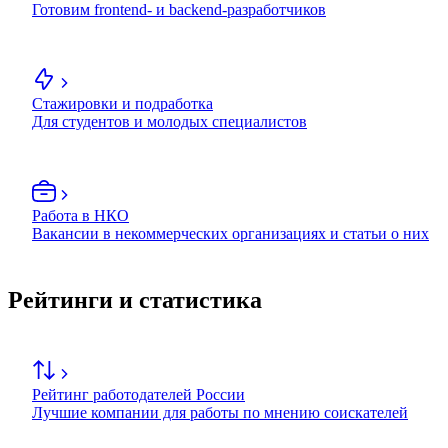
Готовим frontend- и backend-разработчиков
Стажировки и подработка
Для студентов и молодых специалистов
Работа в НКО
Вакансии в некоммерческих организациях и статьи о них
Рейтинги и статистика
Рейтинг работодателей России
Лучшие компании для работы по мнению соискателей