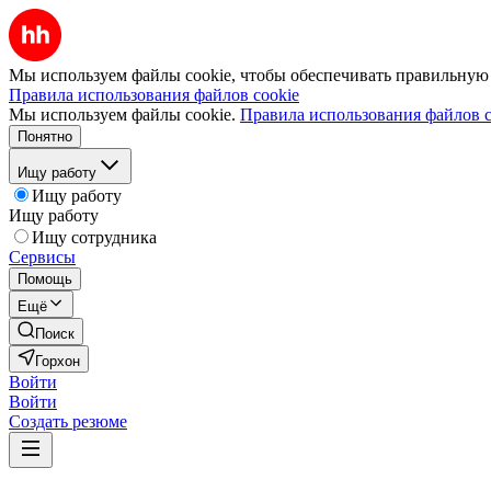
Мы используем файлы cookie, чтобы обеспечивать правильную р
Правила использования файлов cookie
Мы используем файлы cookie.
Правила использования файлов c
Понятно
Ищу работу
Ищу работу
Ищу работу
Ищу сотрудника
Сервисы
Помощь
Ещё
Поиск
Горхон
Войти
Войти
Создать резюме