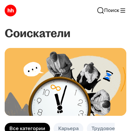
Поиск
Соискатели
Все категории
Карьера
Трудовое право