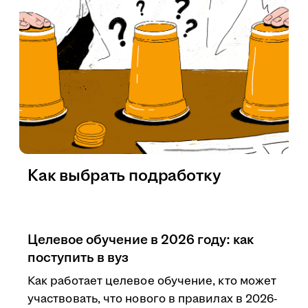
Как выбрать подработку
Целевое обучение в 2026 году: как
поступить в вуз
Как работает целевое обучение, кто может
участвовать, что нового в правилах в 2026-