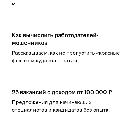
м.
Как вычислить работодателей-
мошенников
Рассказываем, как не пропустить «красные
флаги» и куда жаловаться.
25 вакансий с доходом от 100 000 ₽
Предложения для начинающих
специалистов и кандидатов без опыта.