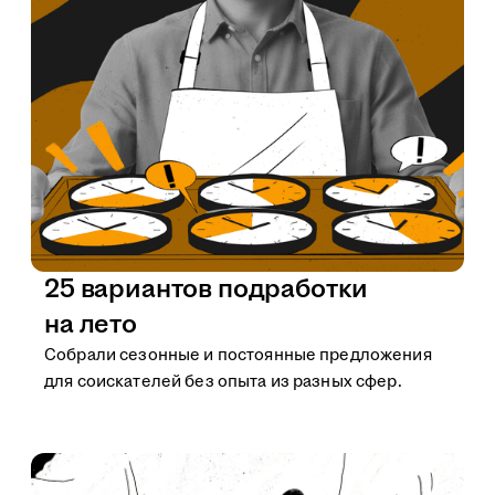
25 вариантов подработки
на лето
Собрали сезонные и постоянные предложения
для соискателей без опыта из разных сфер.