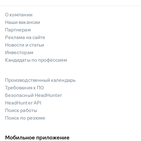
О компании
Наши вакансии
Партнерам
Реклама на сайте
Новости и статьи
Инвесторам
Кандидаты по профессиям
Производственный календарь
Требования к ПО
Безопасный HeadHunter
HeadHunter API
Поиск работы
Поиск по резюме
Мобильное приложение