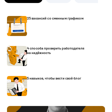
25 вакансий со сменным графиком
4 способа проверить работодателя
на надёжность
5 навыков, чтобы вести свой блог