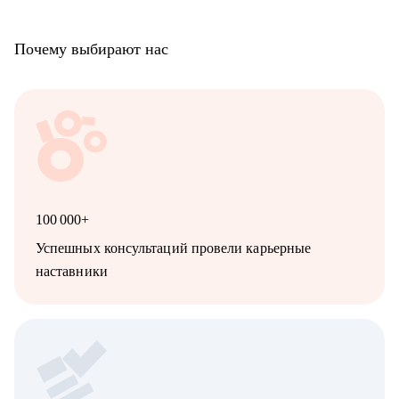
Почему выбирают нас
100 000+
Успешных консультаций провели карьерные
наставники