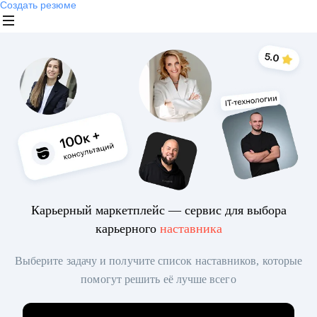
Создать резюме
Карьерный маркетплейс — сервис для выбора
карьерного
наставника
Выберите задачу и получите список наставников, которые
помогут решить её лучше всего