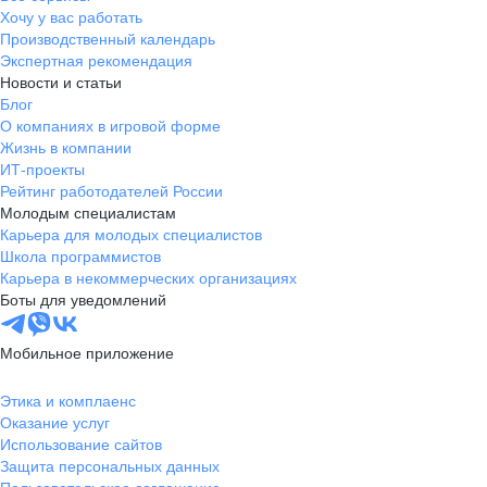
Хочу у вас работать
Производственный календарь
Экспертная рекомендация
Новости и статьи
Блог
О компаниях в игровой форме
Жизнь в компании
ИТ-проекты
Рейтинг работодателей России
Молодым специалистам
Карьера для молодых специалистов
Школа программистов
Карьера в некоммерческих организациях
Боты для уведомлений
Мобильное приложение
Этика и комплаенс
Оказание услуг
Использование сайтов
Защита персональных данных