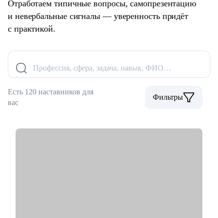
Отработаем типичные вопросы, самопрезентацию
и невербальные сигналы — уверенность придёт
с практикой.
Профессия, сфера, задача, навык, ФИО…
Есть 120 наставников для
Фильтры
вас