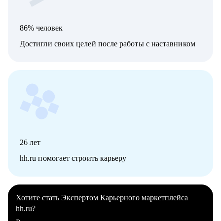
86% человек
Достигли своих целей после работы с наставником
26
лет
hh.ru помогает строить карьеру
Хотите стать Экспертом Карьерного маркетплейса
hh.ru?