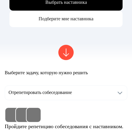
Выбрать наставника
Подберите мне наставника
Выберите задачу, которую нужно решить
Отрепетировать собеседование
Пройдите репетицию собеседования с наставником.