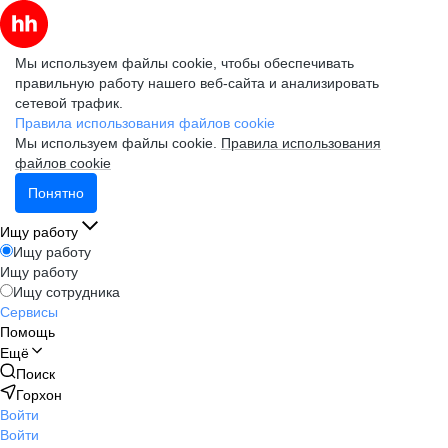
Мы используем файлы cookie, чтобы обеспечивать
правильную работу нашего веб-сайта и анализировать
сетевой трафик.
Правила использования файлов cookie
Мы используем файлы cookie.
Правила использования
файлов cookie
Понятно
Ищу работу
Ищу работу
Ищу работу
Ищу сотрудника
Сервисы
Помощь
Ещё
Поиск
Горхон
Войти
Войти