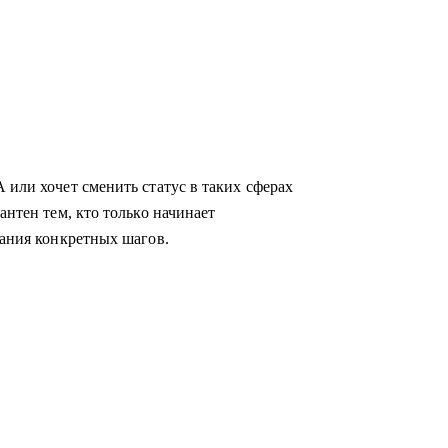
 или хочет сменить статус в таких сферах
антен тем, кто только начинает
мания конкретных шагов.