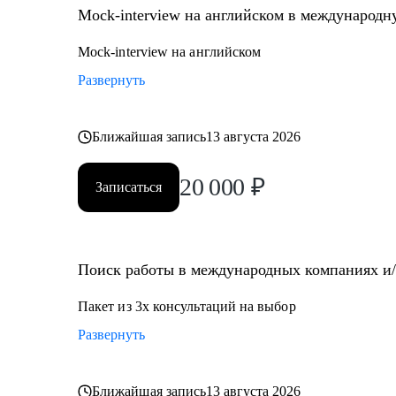
Mock-interview на английском в международ
Mock-interview на английском
Развернуть
Ближайшая запись
13 августа 2026
20 000
₽
Записаться
Поиск работы в международных компаниях и/и
Пакет из 3х консультаций на выбор
Развернуть
Ближайшая запись
13 августа 2026