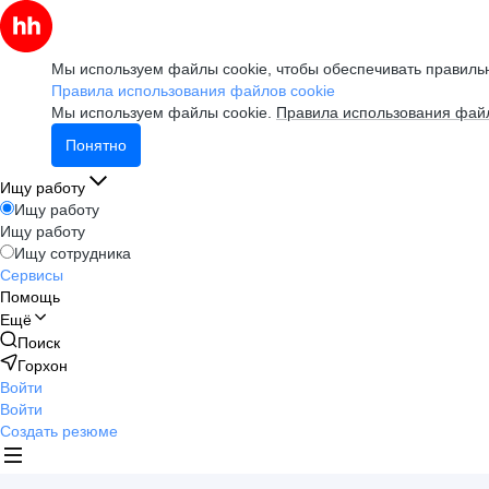
Мы используем файлы cookie, чтобы обеспечивать правильн
Правила использования файлов cookie
Мы используем файлы cookie.
Правила использования файл
Понятно
Ищу работу
Ищу работу
Ищу работу
Ищу сотрудника
Сервисы
Помощь
Ещё
Поиск
Горхон
Войти
Войти
Создать резюме