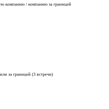
ную компанию / компанию за границей
ли за границей (3 встречи)