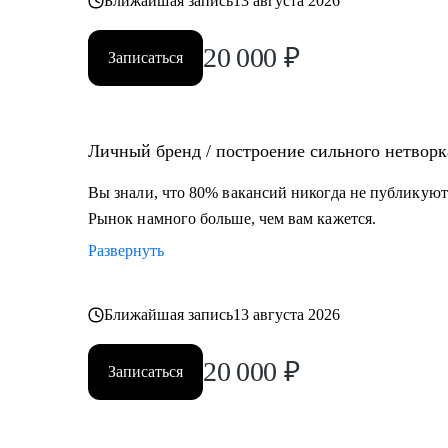
Ближайшая запись
13 августа 2026
20 000
₽
Записаться
Личный бренд / построение сильного нетворк
Вы знали, что 80% вакансий никогда не публикуют
Рынок намного больше, чем вам кажется.
Развернуть
Ближайшая запись
13 августа 2026
20 000
₽
Записаться