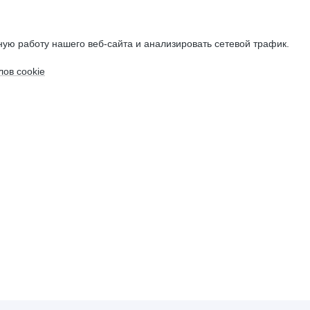
ую работу нашего веб-сайта и анализировать сетевой трафик.
ов cookie