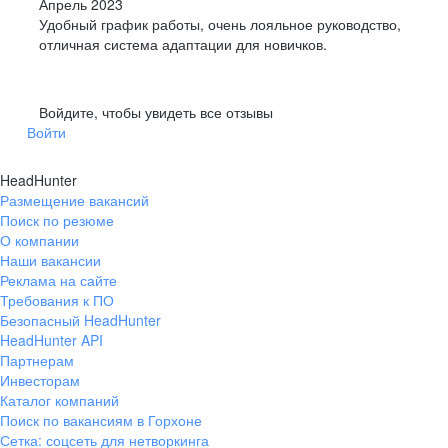
Апрель 2023
Удобный график работы, очень лояльное руководство,
отличная система адаптации для новичков.
Войдите, чтобы увидеть все отзывы
Войти
HeadHunter
Размещение вакансий
Поиск по резюме
О компании
Наши вакансии
Реклама на сайте
Требования к ПО
Безопасный HeadHunter
HeadHunter API
Партнерам
Инвесторам
Каталог компаний
Поиск по вакансиям в Горхоне
Сетка: соцсеть для нетворкинга