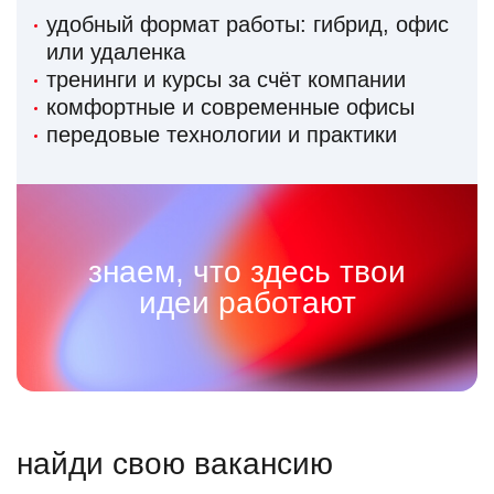
удобный формат работы: гибрид, офис
или удаленка
тренинги и курсы за счёт компании
комфортные и современные офисы
передовые технологии и практики
знаем, что здесь твои
идеи работают
найди свою вакансию