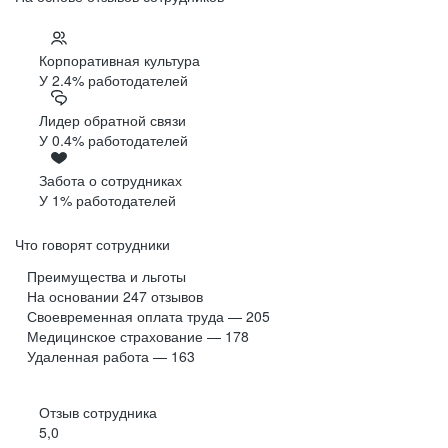
Корпоративная культура
У 2.4% работодателей
Лидер обратной связи
У 0.4% работодателей
Забота о сотрудниках
У 1% работодателей
Что говорят сотрудники
Преимущества и льготы
На основании
247
отзывов
Своевременная оплата труда — 205
Медицинское страхование — 178
Удаленная работа — 163
Отзыв сотрудника
5,0