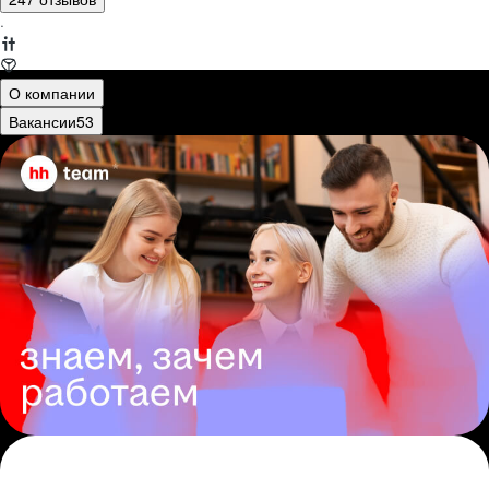
·
О компании
Вакансии
53