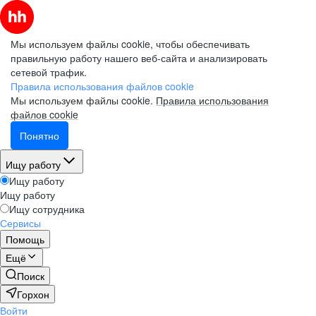
Мы используем файлы cookie, чтобы обеспечивать
правильную работу нашего веб-сайта и анализировать
сетевой трафик.
Правила использования файлов cookie
Мы используем файлы cookie.
Правила использования
файлов cookie
Понятно
Ищу работу
Ищу работу
Ищу работу
Ищу сотрудника
Сервисы
Помощь
Ещё
Поиск
Горхон
Войти