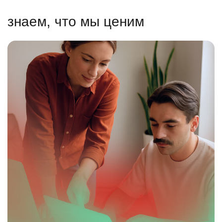
знаем, что мы ценим