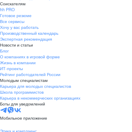
Соискателям
hh PRO
Готовое резюме
Все сервисы
Хочу у вас работать
Производственный календарь
Экспертная рекомендация
Новости и статьи
Блог
О компаниях в игровой форме
Жизнь в компании
ИТ-проекты
Рейтинг работодателей России
Молодым специалистам
Карьера для молодых специалистов
Школа программистов
Карьера в некоммерческих организациях
Боты для уведомлений
Мобильное приложение
Этика и комплаенс