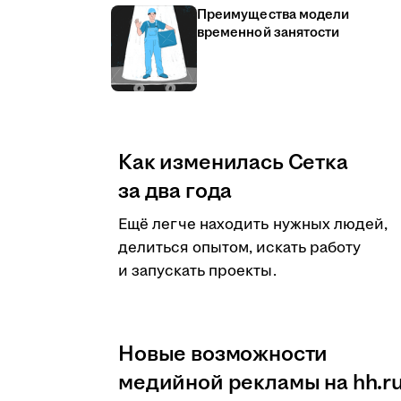
Преимущества модели
временной занятости
Как изменилась Сетка
за два года
Ещё легче находить нужных людей,
делиться опытом, искать работу
и запускать проекты.
Новые возможности
медийной рекламы на hh.r