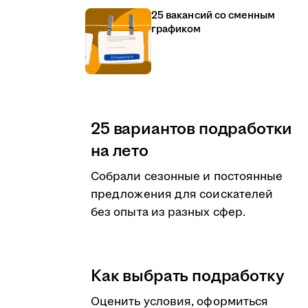
25 вакансий со сменным
графиком
25 вариантов подработки
на лето
Собрали сезонные и постоянные
предложения для соискателей
без опыта из разных сфер.
Как выбрать подработку
Оценить условия, оформиться