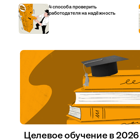
4 способа проверить
работодателя на надёжность
Целевое обучение в 2026 