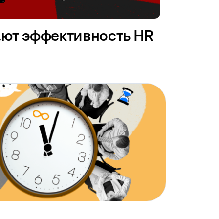
ают эффективность HR