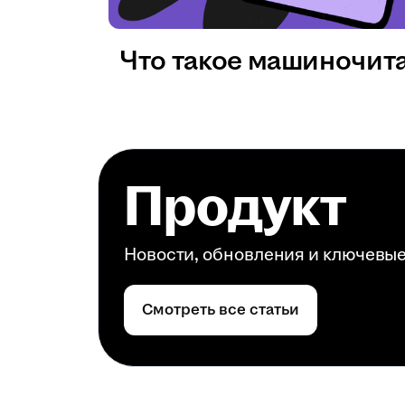
Что такое машиночит
Продукт
Новости, обновления и ключевы
Смотреть все статьи