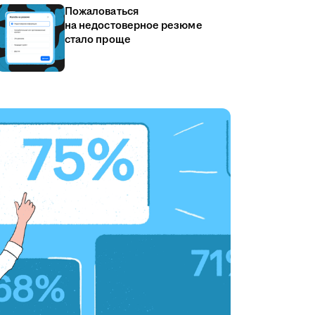
Пожаловаться
на недостоверное резюме
стало проще