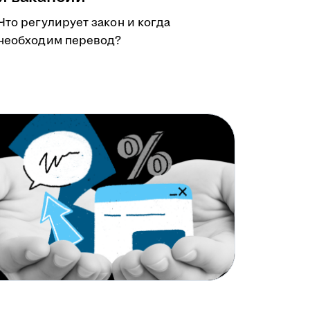
Что регулирует закон и когда
необходим перевод?