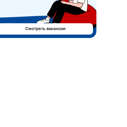
Смотреть вакансии