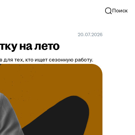
Поиск
20.07.2026
тку на лето
 для тех, кто ищет сезонную работу.