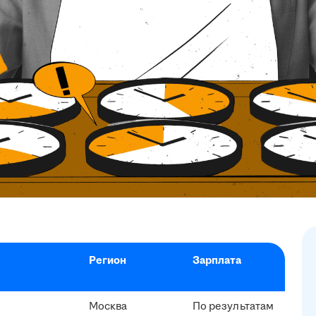
Регион
Зарплата
Москва
По результатам