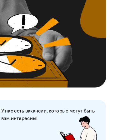
У нас есть вакансии, которые могут быть
вам интересны!