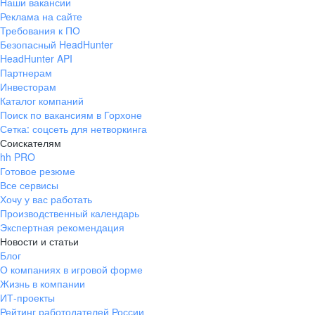
Наши вакансии
Реклама на сайте
Требования к ПО
Безопасный HeadHunter
HeadHunter API
Партнерам
Инвесторам
Каталог компаний
Поиск по вакансиям в Горхоне
Сетка: соцсеть для нетворкинга
Соискателям
hh PRO
Готовое резюме
Все сервисы
Хочу у вас работать
Производственный календарь
Экспертная рекомендация
Новости и статьи
Блог
О компаниях в игровой форме
Жизнь в компании
ИТ-проекты
Рейтинг работодателей России