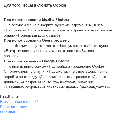
Для того чтобы включить Cookie:
При использовании Mozilla Firefox:
— в верхнем меню выберите пункт «Инструменты», в нем —
«Настройки». В открывшемся разделе «Приватность» отметьте
опцию «Принимать куки с сайтов».
При использовании Opera browser:
— необходимо в пункте меню «Инструменты» выбрать пункт
«Быстрые настройки», активировать опцию «Включить
cookies».
При использовании Google Chrome:
— кликнуть пиктограмму «Настройка и управление Goolge
Chrome», кликнуть пункт «Параметры», в открывшемся окне
перейти на вкладку «Дополнительные», в разделе «Личные
данные», «Настройки контента» выставить значение
«Разрешать сохранение локальных данных (рекомендуется)».
HeadHunter
Размещение вакансий
Поиск по резюме
О компании