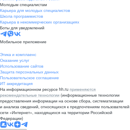
Молодым специалистам
Карьера для молодых специалистов
Школа программистов
Карьера в некоммерческих организациях
Боты для уведомлений
Мобильное приложение
Этика и комплаенс
Оказание услуг
Использование сайтов
Защита персональных данных
Пользовательское соглашение
ИТ аккредитация
На информационном ресурсе hh.ru
применяются
рекомендательные технологии
(информационные технологии
предоставления информации на основе сбора, систематизации
и анализа сведений, относящихся к предпочтениям пользователей
сети «Интернет», находящихся на территории Российской
Федерации)