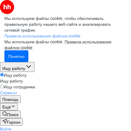
Мы используем файлы cookie, чтобы обеспечивать
правильную работу нашего веб-сайта и анализировать
сетевой трафик.
Правила использования файлов cookie
Мы используем файлы cookie.
Правила использования
файлов cookie
Понятно
Ищу работу
Ищу работу
Ищу работу
Ищу сотрудника
Сервисы
Помощь
Ещё
Поиск
Горхон
Войти