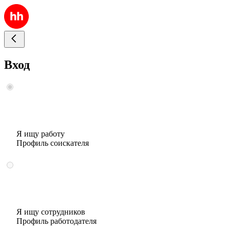
Вход
Я ищу работу
Профиль соискателя
Я ищу сотрудников
Профиль работодателя