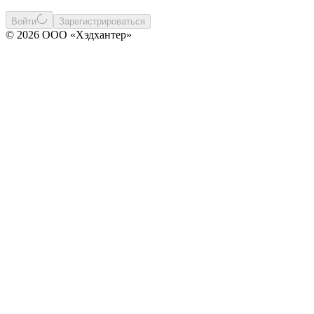
Войти
Зарегистрироваться
© 2026 ООО «Хэдхантер»